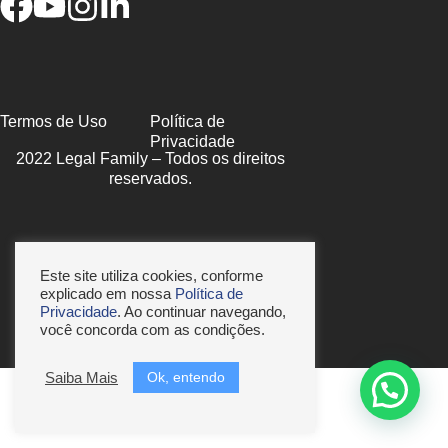
Termos de Uso
Política de
Privacidade
2022 Legal Family – Todos os direitos
reservados.
Este site utiliza cookies, conforme
explicado em nossa
Política de
Privacidade
. Ao continuar navegando,
você concorda com as condições.
Ok, entendo
Saiba Mais