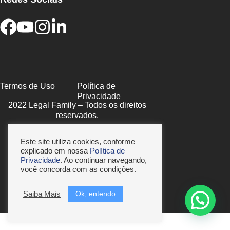
Termos de Uso
Política de
Privacidade
2022 Legal Family – Todos os direitos
reservados.
Este site utiliza cookies, conforme
explicado em nossa
Política de
Privacidade
. Ao continuar navegando,
você concorda com as condições.
Ok, entendo
Saiba Mais