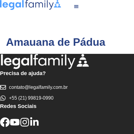
Amauana de Pádua
Precisa de ajuda?
contato@legalfamily.com.br
+55 (21) 99819-0990
Redes Sociais