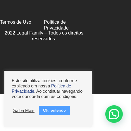
Termos de Uso
Política de
Privacidade
2022 Legal Family – Todos os direitos
reservados.
Este site utiliza cookies, conforme
explicado em nossa
Política de
Privacidade
. Ao continuar navegando,
você concorda com as condições.
Ok, entendo
Saiba Mais