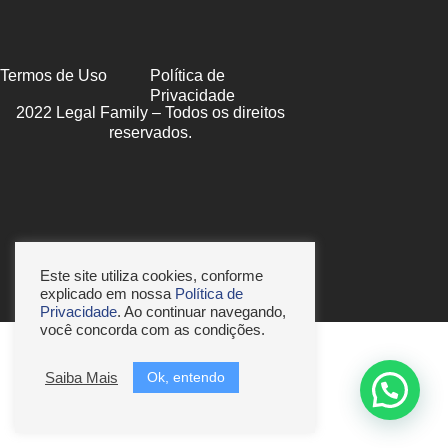
Termos de Uso
Política de
Privacidade
2022 Legal Family – Todos os direitos
reservados.
Este site utiliza cookies, conforme
explicado em nossa
Política de
Privacidade
. Ao continuar navegando,
você concorda com as condições.
Ok, entendo
Saiba Mais