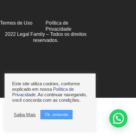
Termos de Uso
Política de
Privacidade
2022 Legal Family – Todos os direitos
reservados.
Este site utiliza cookies, conforme
explicado em nossa
Política de
Privacidade
. Ao continuar navegando,
você concorda com as condições.
Ok, entendo
Saiba Mais