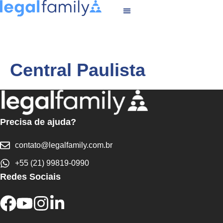
Central Paulista
Precisa de ajuda?
contato@legalfamily.com.br
+55 (21) 99819-0990
Redes Sociais