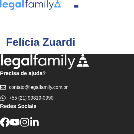
Felícia Zuardi
Precisa de ajuda?
contato@legalfamily.com.br
+55 (21) 99819-0990
Redes Sociais