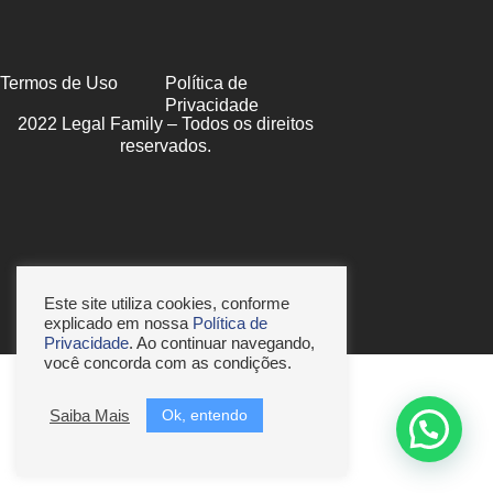
Termos de Uso
Política de
Privacidade
2022 Legal Family – Todos os direitos
reservados.
Este site utiliza cookies, conforme
explicado em nossa
Política de
Privacidade
. Ao continuar navegando,
você concorda com as condições.
Ok, entendo
Saiba Mais