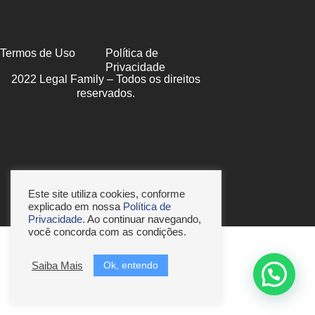
Termos de Uso
Política de
Privacidade
2022 Legal Family – Todos os direitos
reservados.
Este site utiliza cookies, conforme
explicado em nossa
Política de
Privacidade
. Ao continuar navegando,
você concorda com as condições.
Ok, entendo
Saiba Mais