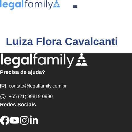
Luiza Flora Cavalcanti
Precisa de ajuda?
contato@legalfamily.com.br
+55 (21) 99819-0990
Redes Sociais