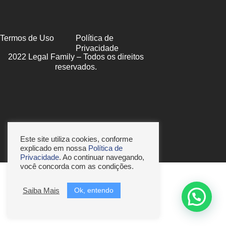
Termos de Uso
Política de
Privacidade
2022 Legal Family – Todos os direitos
reservados.
Este site utiliza cookies, conforme
explicado em nossa
Política de
Privacidade
. Ao continuar navegando,
você concorda com as condições.
Ok, entendo
Saiba Mais