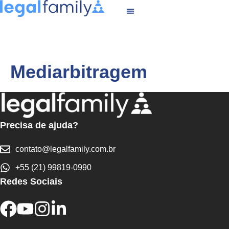
Mediarbitragem
Precisa de ajuda?
contato@legalfamily.com.br
+55 (21) 99819-0990
Redes Sociais