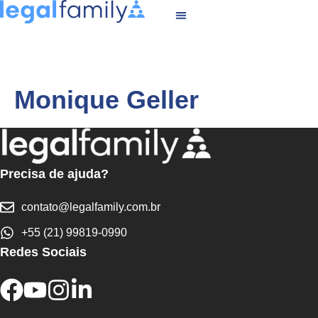
Monique Geller
Precisa de ajuda?
contato@legalfamily.com.br
+55 (21) 99819-0990
Redes Sociais