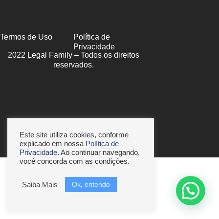
Termos de Uso
Política de
Privacidade
2022 Legal Family – Todos os direitos
reservados.
Este site utiliza cookies, conforme
explicado em nossa
Política de
Privacidade
. Ao continuar navegando,
você concorda com as condições.
Ok, entendo
Saiba Mais