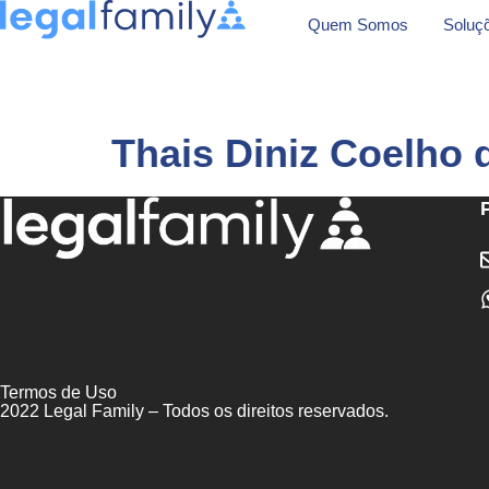
Quem Somos
Soluç
Thais Diniz Coelho 
Termos de Uso
2022 Legal Family – Todos os direitos reservados.