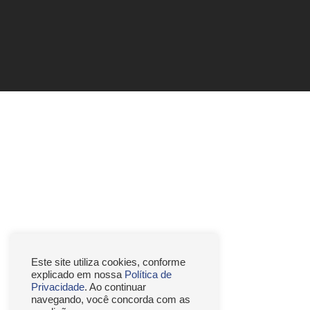
Este site utiliza cookies, conforme
explicado em nossa
Política de
Privacidade
. Ao continuar
navegando, você concorda com as