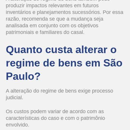
produzir impactos relevantes em futuros
inventários e planejamentos sucessórios. Por essa
razão, recomenda se que a mudança seja
analisada em conjunto com os objetivos
patrimoniais e familiares do casal.
Quanto custa alterar o
regime de bens em São
Paulo?
A alteração do regime de bens exige processo
judicial.
Os custos podem variar de acordo com as
características do caso e com o patrimônio
envolvido.