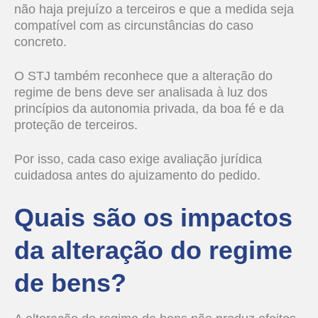
não haja prejuízo a terceiros e que a medida seja
compatível com as circunstâncias do caso
concreto.
O STJ também reconhece que a alteração do
regime de bens deve ser analisada à luz dos
princípios da autonomia privada, da boa fé e da
proteção de terceiros.
Por isso, cada caso exige avaliação jurídica
cuidadosa antes do ajuizamento do pedido.
Quais são os impactos
da alteração do regime
de bens?