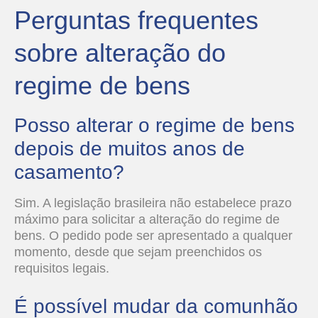
Perguntas frequentes
sobre alteração do
regime de bens
Posso alterar o regime de bens
depois de muitos anos de
casamento?
Sim. A legislação brasileira não estabelece prazo
máximo para solicitar a alteração do regime de
bens. O pedido pode ser apresentado a qualquer
momento, desde que sejam preenchidos os
requisitos legais.
É possível mudar da comunhão