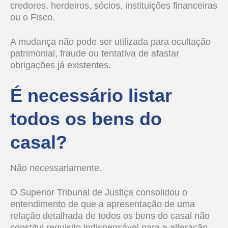
credores, herdeiros, sócios, instituições financeiras
ou o Fisco.
A mudança não pode ser utilizada para ocultação
patrimonial, fraude ou tentativa de afastar
obrigações já existentes.
É necessário listar
todos os bens do
casal?
Não necessariamente.
O Superior Tribunal de Justiça consolidou o
entendimento de que a apresentação de uma
relação detalhada de todos os bens do casal não
constitui requisito indispensável para a alteração