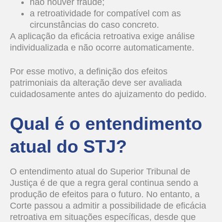
não houver fraude;
a retroatividade for compatível com as
circunstâncias do caso concreto.
A aplicação da eficácia retroativa exige análise
individualizada e não ocorre automaticamente.
Por esse motivo, a definição dos efeitos
patrimoniais da alteração deve ser avaliada
cuidadosamente antes do ajuizamento do pedido.
Qual é o entendimento
atual do STJ?
O entendimento atual do Superior Tribunal de
Justiça é de que a regra geral continua sendo a
produção de efeitos para o futuro. No entanto, a
Corte passou a admitir a possibilidade de eficácia
retroativa em situações específicas, desde que