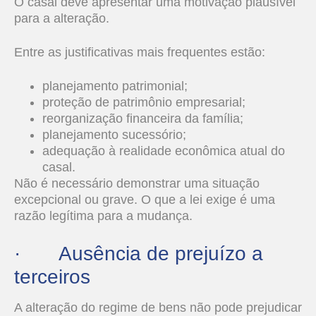
O casal deve apresentar uma motivação plausível
para a alteração.
Entre as justificativas mais frequentes estão:
planejamento patrimonial;
proteção de patrimônio empresarial;
reorganização financeira da família;
planejamento sucessório;
adequação à realidade econômica atual do
casal.
Não é necessário demonstrar uma situação
excepcional ou grave. O que a lei exige é uma
razão legítima para a mudança.
· Ausência de prejuízo a
terceiros
A alteração do regime de bens não pode prejudicar