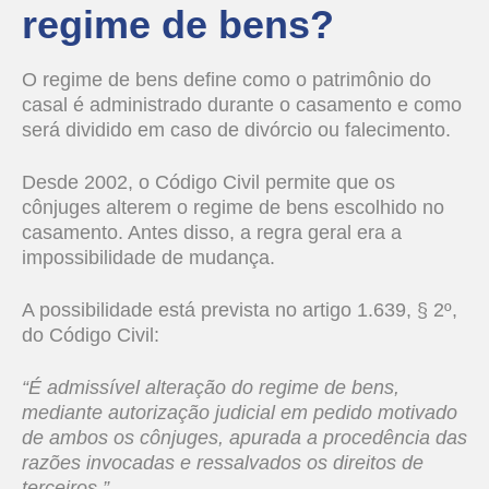
regime de bens?
O regime de bens define como o patrimônio do
casal é administrado durante o casamento e como
será dividido em caso de divórcio ou falecimento.
Desde 2002, o Código Civil permite que os
cônjuges alterem o regime de bens escolhido no
casamento. Antes disso, a regra geral era a
impossibilidade de mudança.
A possibilidade está prevista no artigo 1.639, § 2º,
do Código Civil:
“É admissível alteração do regime de bens,
mediante autorização judicial em pedido motivado
de ambos os cônjuges, apurada a procedência das
razões invocadas e ressalvados os direitos de
terceiros.”