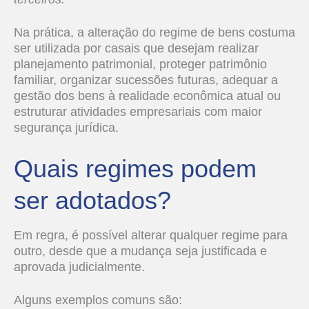
Na prática, a alteração do regime de bens costuma
ser utilizada por casais que desejam realizar
planejamento patrimonial, proteger patrimônio
familiar, organizar sucessões futuras, adequar a
gestão dos bens à realidade econômica atual ou
estruturar atividades empresariais com maior
segurança jurídica.
Quais regimes podem
ser adotados?
Em regra, é possível alterar qualquer regime para
outro, desde que a mudança seja justificada e
aprovada judicialmente.
Alguns exemplos comuns são: