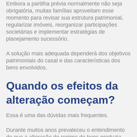
Embora a partilha prévia normalmente não seja
obrigatória, muitas famílias aproveitam esse
momento para revisar sua estrutura patrimonial,
regularizar imóveis, reorganizar participações
societárias e implementar estratégias de
planejamento sucessório.
A solução mais adequada dependerá dos objetivos
patrimoniais do casal e das características dos
bens envolvidos.
Quando os efeitos da
alteração começam?
Essa é uma das dúvidas mais frequentes.
Durante muitos anos prevaleceu o entendimento