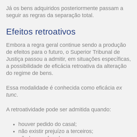
Já os bens adquiridos posteriormente passam a
seguir as regras da separação total.
Efeitos retroativos
Embora a regra geral continue sendo a produção
de efeitos para o futuro, o Superior Tribunal de
Justiça passou a admitir, em situações específicas,
a possibilidade de eficácia retroativa da alteração
do regime de bens.
Essa modalidade é conhecida como eficácia
ex
tunc
.
A retroatividade pode ser admitida quando:
houver pedido do casal;
não existir prejuízo a terceiros;