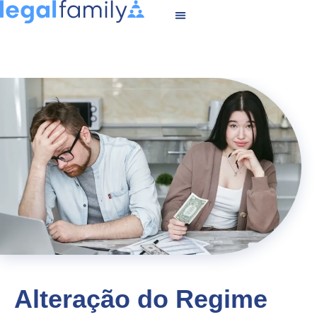
Alteração do Regime