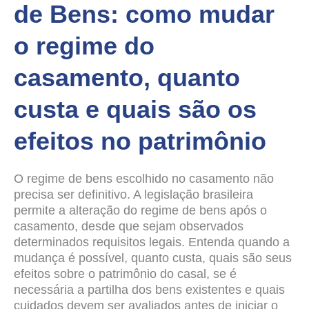
de Bens: como mudar
o regime do
casamento, quanto
custa e quais são os
efeitos no patrimônio
O regime de bens escolhido no casamento não
precisa ser definitivo. A legislação brasileira
permite a alteração do regime de bens após o
casamento, desde que sejam observados
determinados requisitos legais. Entenda quando a
mudança é possível, quanto custa, quais são seus
efeitos sobre o patrimônio do casal, se é
necessária a partilha dos bens existentes e quais
cuidados devem ser avaliados antes de iniciar o