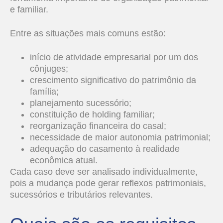
e familiar.
Entre as situações mais comuns estão:
início de atividade empresarial por um dos
cônjuges;
crescimento significativo do patrimônio da
família;
planejamento sucessório;
constituição de holding familiar;
reorganização financeira do casal;
necessidade de maior autonomia patrimonial;
adequação do casamento à realidade
econômica atual.
Cada caso deve ser analisado individualmente,
pois a mudança pode gerar reflexos patrimoniais,
sucessórios e tributários relevantes.