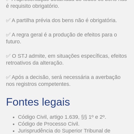
é requisito obrigatório.
✅ A partilha prévia dos bens não é obrigatória.
✅ A regra geral é a produção de efeitos para o
futuro.
✅ O STJ admite, em situações específicas, efeitos
retroativos da alteração.
✅ Após a decisão, será necessária a averbação
nos registros competentes.
Fontes legais
Código Civil, artigo 1.639, §§ 1º e 2º.
Código de Processo Civil.
Jurisprudência do Superior Tribunal de