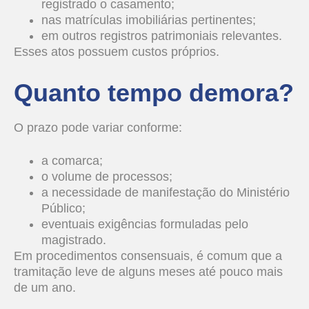
registrado o casamento;
nas matrículas imobiliárias pertinentes;
em outros registros patrimoniais relevantes.
Esses atos possuem custos próprios.
Quanto tempo demora?
O prazo pode variar conforme:
a comarca;
o volume de processos;
a necessidade de manifestação do Ministério
Público;
eventuais exigências formuladas pelo
magistrado.
Em procedimentos consensuais, é comum que a
tramitação leve de alguns meses até pouco mais
de um ano.