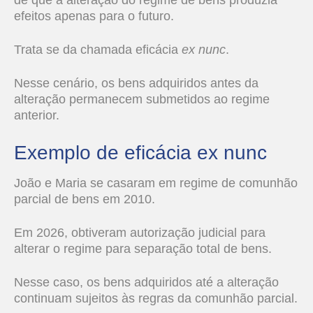
de que a alteração do regime de bens produzia
efeitos apenas para o futuro.
Trata se da chamada eficácia
ex nunc
.
Nesse cenário, os bens adquiridos antes da
alteração permanecem submetidos ao regime
anterior.
Exemplo de eficácia ex nunc
João e Maria se casaram em regime de comunhão
parcial de bens em 2010.
Em 2026, obtiveram autorização judicial para
alterar o regime para separação total de bens.
Nesse caso, os bens adquiridos até a alteração
continuam sujeitos às regras da comunhão parcial.