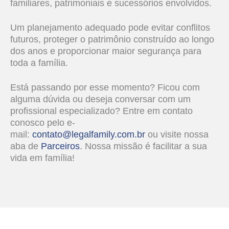
familiares, patrimoniais e sucessórios envolvidos.
Um planejamento adequado pode evitar conflitos
futuros, proteger o patrimônio construído ao longo
dos anos e proporcionar maior segurança para
toda a família.
Está passando por esse momento? Ficou com
alguma dúvida ou deseja conversar com um
profissional especializado? Entre em contato
conosco pelo e-
mail:
contato@legalfamily.com.br
ou visite nossa
aba de
Parceiros
. Nossa missão é facilitar a sua
vida em família!