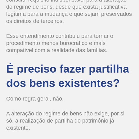
do regime de bens, desde que exista justificativa
legítima para a mudança e que sejam preservados
os direitos de terceiros.
Esse entendimento contribuiu para tornar o
procedimento menos burocrático e mais
compatível com a realidade das famílias.
É preciso fazer partilha
dos bens existentes?
Como regra geral, não.
A alteração do regime de bens não exige, por si
só, a realização de partilha do patrimônio já
existente.