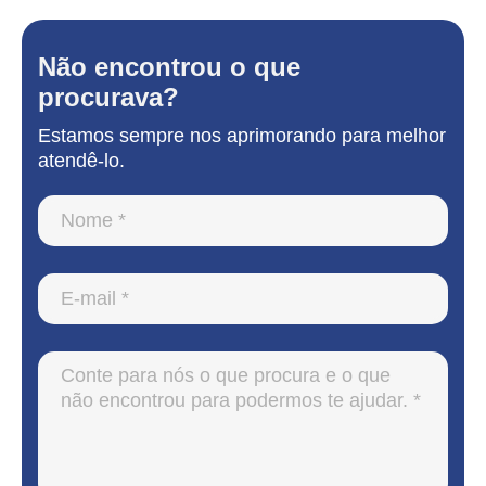
Não encontrou o que
procurava?
Estamos sempre nos aprimorando para melhor
atendê-lo.