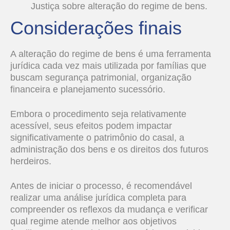
Justiça sobre alteração do regime de bens.
Considerações finais
A alteração do regime de bens é uma ferramenta
jurídica cada vez mais utilizada por famílias que
buscam segurança patrimonial, organização
financeira e planejamento sucessório.
Embora o procedimento seja relativamente
acessível, seus efeitos podem impactar
significativamente o patrimônio do casal, a
administração dos bens e os direitos dos futuros
herdeiros.
Antes de iniciar o processo, é recomendável
realizar uma análise jurídica completa para
compreender os reflexos da mudança e verificar
qual regime atende melhor aos objetivos