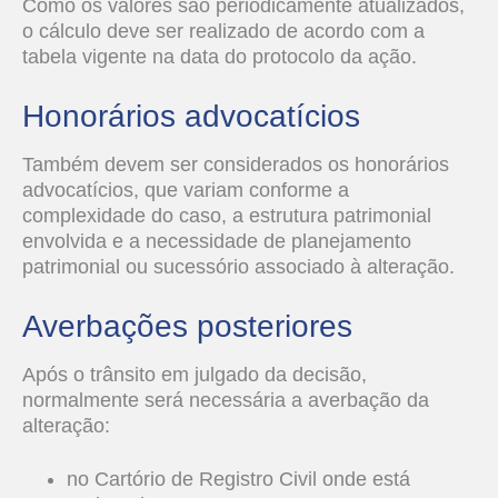
Como os valores são periodicamente atualizados,
o cálculo deve ser realizado de acordo com a
tabela vigente na data do protocolo da ação.
Honorários advocatícios
Também devem ser considerados os honorários
advocatícios, que variam conforme a
complexidade do caso, a estrutura patrimonial
envolvida e a necessidade de planejamento
patrimonial ou sucessório associado à alteração.
Averbações posteriores
Após o trânsito em julgado da decisão,
normalmente será necessária a averbação da
alteração:
no Cartório de Registro Civil onde está