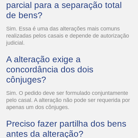
parcial para a separação total
de bens?
Sim. Essa é uma das alterações mais comuns
realizadas pelos casais e depende de autorização
judicial.
A alteração exige a
concordância dos dois
cônjuges?
Sim. O pedido deve ser formulado conjuntamente
pelo casal. A alteração não pode ser requerida por
apenas um dos cônjuges.
Preciso fazer partilha dos bens
antes da alteração?