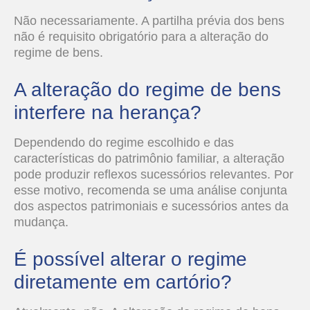
Não necessariamente. A partilha prévia dos bens
não é requisito obrigatório para a alteração do
regime de bens.
A alteração do regime de bens
interfere na herança?
Dependendo do regime escolhido e das
características do patrimônio familiar, a alteração
pode produzir reflexos sucessórios relevantes. Por
esse motivo, recomenda se uma análise conjunta
dos aspectos patrimoniais e sucessórios antes da
mudança.
É possível alterar o regime
diretamente em cartório?