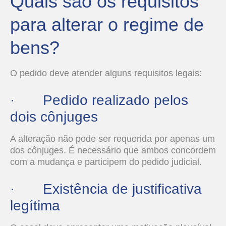
Quais são os requisitos
para alterar o regime de
bens?
O pedido deve atender alguns requisitos legais:
· Pedido realizado pelos
dois cônjuges
A alteração não pode ser requerida por apenas um
dos cônjuges. É necessário que ambos concordem
com a mudança e participem do pedido judicial.
· Existência de justificativa
legítima