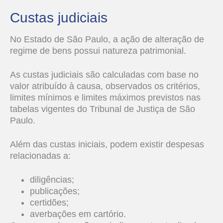
Custas judiciais
No Estado de São Paulo, a ação de alteração de
regime de bens possui natureza patrimonial.
As custas judiciais são calculadas com base no
valor atribuído à causa, observados os critérios,
limites mínimos e limites máximos previstos nas
tabelas vigentes do Tribunal de Justiça de São
Paulo.
Além das custas iniciais, podem existir despesas
relacionadas a:
diligências;
publicações;
certidões;
averbações em cartório.