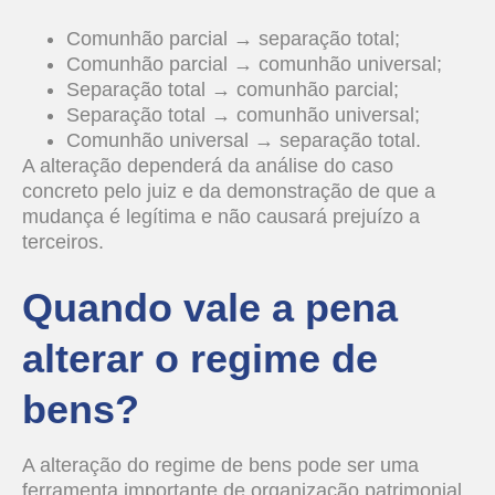
Comunhão parcial → separação total;
Comunhão parcial → comunhão universal;
Separação total → comunhão parcial;
Separação total → comunhão universal;
Comunhão universal → separação total.
A alteração dependerá da análise do caso
concreto pelo juiz e da demonstração de que a
mudança é legítima e não causará prejuízo a
terceiros.
Quando vale a pena
alterar o regime de
bens?
A alteração do regime de bens pode ser uma
ferramenta importante de organização patrimonial