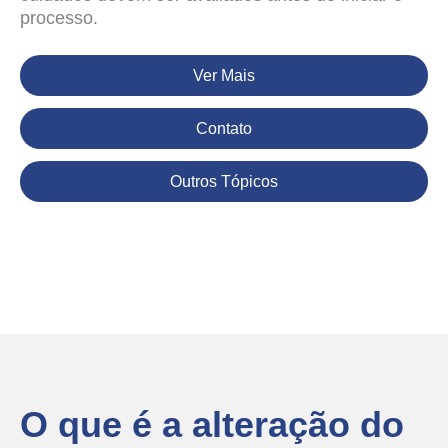
processo.
Ver Mais
Contato
Outros Tópicos
O que é a alteração do